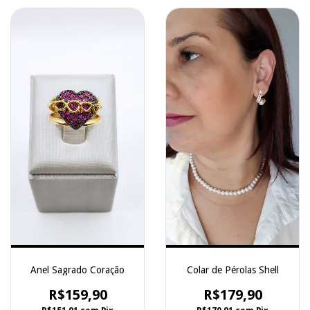
Anel Sagrado Coração
Colar de Pérolas Shell
R$159,90
R$179,90