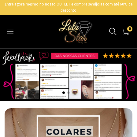
Entre agora mesmo no nosso OUTLET e compre semijoias com até 60% de
desconto
0