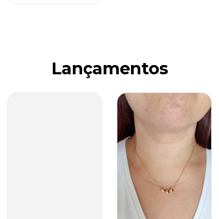
Lançamentos