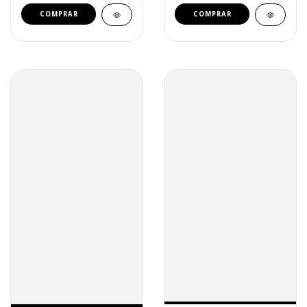
COMPRAR