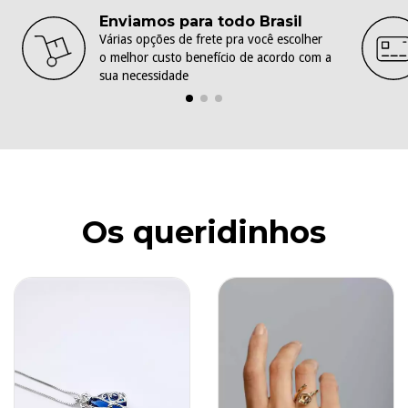
Enviamos para todo Brasil
Várias opções de frete pra você escolher
o melhor custo benefício de acordo com a
sua necessidade
Os queridinhos