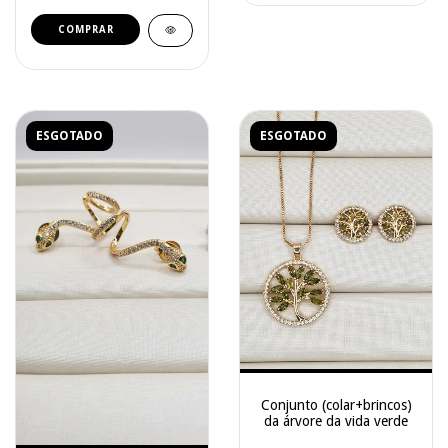
COMPRAR
ESGOTADO
ESGOTADO
Conjunto (colar+brincos)
da árvore da vida verde