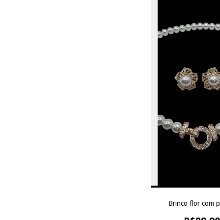
Brinco flor com p