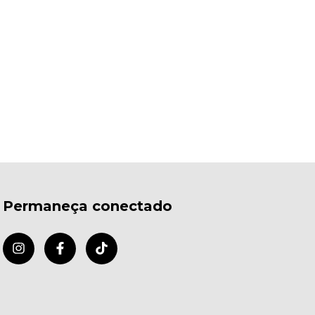
Permaneça conectado