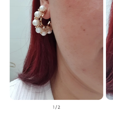
1
/
2