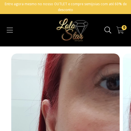
Entre agora mesmo no nosso OUTLET e compre semijoias com até 60% de
desconto
0