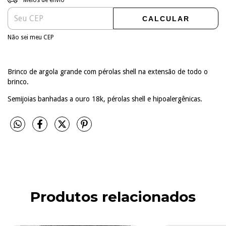
CALCULAR
Não sei meu CEP
Brinco de argola grande com pérolas shell na extensão de todo o
brinco.
Semijoias banhadas a ouro 18k, pérolas shell e hipoalergênicas.
Produtos relacionados